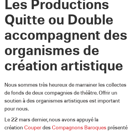
Les Productions
Quitte ou Double
accompagnent des
organismes de
création artistique
Nous sommes très heureux de marrainer les collectes
de fonds de deux compagnies de théâtre. Offrir un
soutien à des organismes artistiques est important
pour nous.
Le 22 mars dernier, nous avons appuyé la
création
Couper
des
Compagnons Baroques
présenté