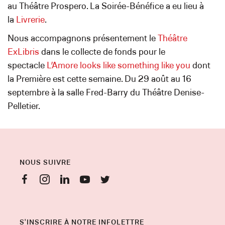
au Théâtre Prospero. La Soirée-Bénéfice a eu lieu à
la
Livrerie
.
Nous accompagnons présentement le
Théâtre
ExLibris
dans le collecte de fonds pour le
spectacle
L’Amore looks like something like you
dont
la Première est cette semaine. Du 29 août au 16
septembre à la salle Fred-Barry du Théâtre Denise-
Pelletier.
NOUS SUIVRE
S'INSCRIRE À NOTRE INFOLETTRE