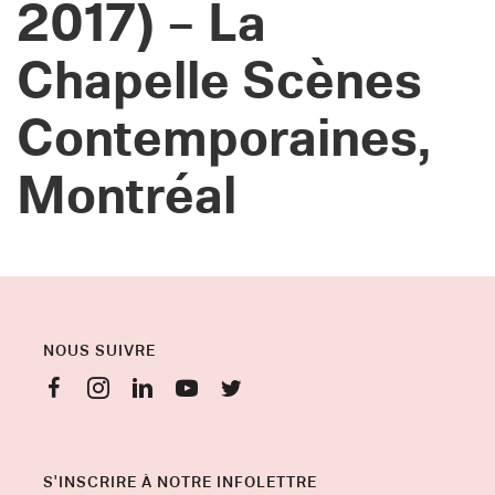
2017) – La
Chapelle Scènes
Contemporaines,
Montréal
NOUS SUIVRE
S'INSCRIRE À NOTRE INFOLETTRE