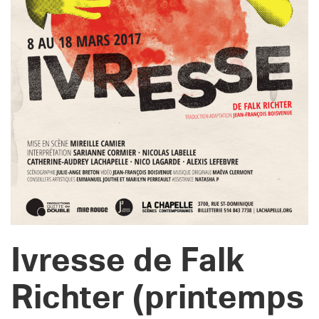
Ivresse de Falk
Richter (printemps