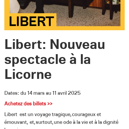
Libert: Nouveau
spectacle à la
Licorne
Dates: du 14 mars au 11 avril 2025
Achetez des billets >>
Libert est un voyage tragique, courageux et
émouvant, et, surtout, une ode à la vie et à la dignité