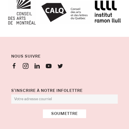
NOUS SUIVRE
S'INSCRIRE À NOTRE INFOLETTRE
SOUMETTRE