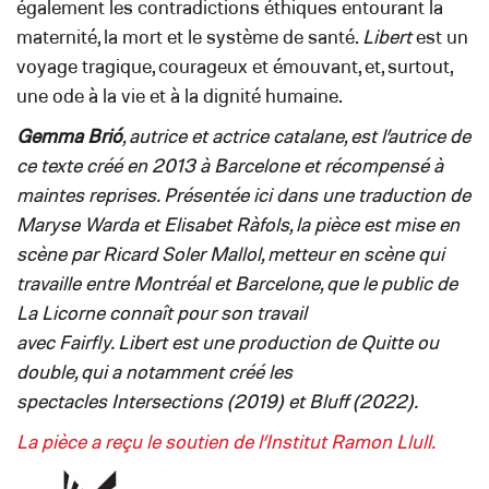
également les contradictions éthiques entourant la
maternité, la mort et le système de santé.
Libert
est un
voyage tragique, courageux et émouvant, et, surtout,
une ode à la vie et à la dignité humaine.
Gemma Brió
, autrice et actrice catalane, est l’autrice de
ce texte créé en 2013 à Barcelone et récompensé à
maintes reprises. Présentée ici dans une traduction de
Maryse Warda et Elisabet Ràfols, la pièce est mise en
scène par Ricard Soler Mallol, metteur en scène qui
travaille entre Montréal et Barcelone, que le public de
La Licorne connaît pour son travail
avec Fairfly. Libert est une production de Quitte ou
double, qui a notamment créé les
spectacles Intersections (2019) et Bluff (2022).
La pièce a reçu le soutien de l’Institut Ramon Llull.