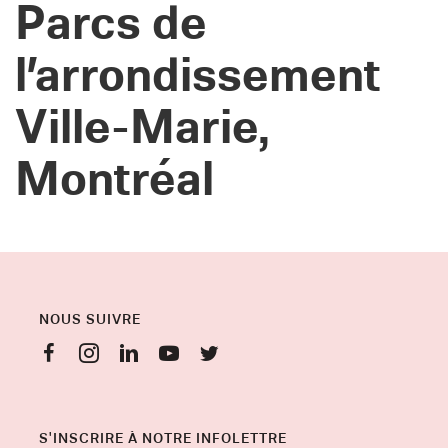
Parcs de
l’arrondissement
Ville-Marie,
Montréal
NOUS SUIVRE
S'INSCRIRE À NOTRE INFOLETTRE