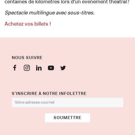
centaines de kilomètres lors d’un événement théâtral?
Spectacle multilingue avec sous-titres.
Achetez vos billets !
NOUS SUIVRE
S'INSCRIRE À NOTRE INFOLETTRE
SOUMETTRE