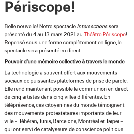
Périscope!
Belle nouvelle! Notre spectacle
Intersections
sera
présenté du 4 au 13 mars 2021 au
Théâtre Périscope
!
Repensé sous une forme complètement en ligne, le
spectacle sera présenté en direct.
Pouvoir d’une mémoire collective à travers le monde
La technologie a souvent offert aux mouvements
sociaux de puissantes plateformes de prise de parole.
Elle rend maintenant possible la communion en direct
de cinq artistes dans cinq villes différentes. En
téléprésence, ces citoyen·nes du monde témoignent
des mouvements protestataires importants de leur
ville – Téhéran, Tunis, Barcelone, Montréal et Taipei –
qui ont servi de catalyseurs de conscience politique