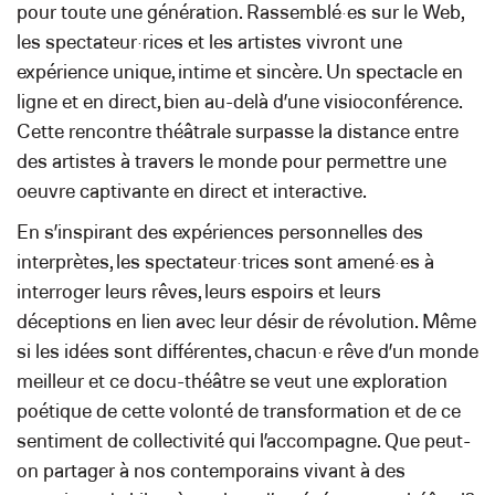
pour toute une génération. Rassemblé·es sur le Web,
les spectateur·rices et les artistes vivront une
expérience unique, intime et sincère. Un spectacle en
ligne et en direct, bien au-delà d’une visioconférence.
Cette rencontre théâtrale surpasse la distance entre
des artistes à travers le monde pour permettre une
œuvre captivante en direct et interactive.
En s’inspirant des expériences personnelles des
interprètes, les spectateur·trices sont amené·es à
interroger leurs rêves, leurs espoirs et leurs
déceptions en lien avec leur désir de révolution. Même
si les idées sont différentes, chacun·e rêve d’un monde
meilleur et ce docu-théâtre se veut une exploration
poétique de cette volonté de transformation et de ce
sentiment de collectivité qui l’accompagne. Que peut-
on partager à nos contemporains vivant à des